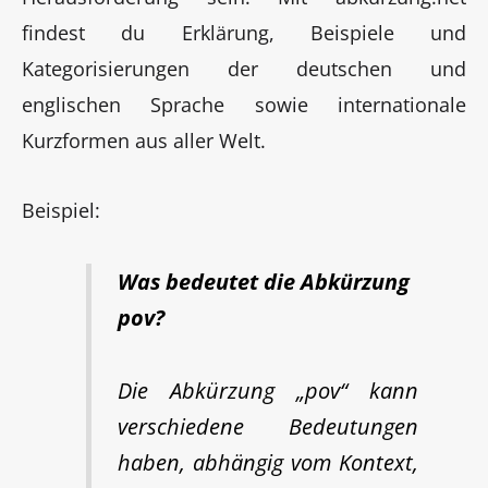
findest du Erklärung, Beispiele und
Kategorisierungen der deutschen und
englischen Sprache sowie internationale
Kurzformen aus aller Welt.
Beispiel:
Was bedeutet die Abkürzung
pov?
Die Abkürzung „pov“ kann
verschiedene Bedeutungen
haben, abhängig vom Kontext,