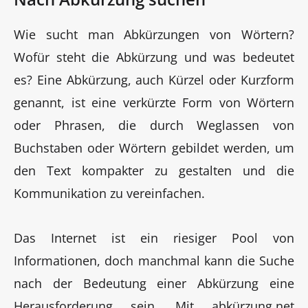
Wie sucht man Abkürzungen von Wörtern?
Wofür steht die Abkürzung und was bedeutet
es? Eine Abkürzung, auch Kürzel oder Kurzform
genannt, ist eine verkürzte Form von Wörtern
oder Phrasen, die durch Weglassen von
Buchstaben oder Wörtern gebildet werden, um
den Text kompakter zu gestalten und die
Kommunikation zu vereinfachen.
Das Internet ist ein riesiger Pool von
Informationen, doch manchmal kann die Suche
nach der Bedeutung einer Abkürzung eine
Herausforderung sein. Mit abkürzung.net