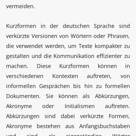
vermeiden.
Kurzformen in der deutschen Sprache sind
verkürzte Versionen von Wörtern oder Phrasen,
die verwendet werden, um Texte kompakter zu
gestalten und die Kommunikation effizienter zu
machen. Diese Kurzformen können in
verschiedenen Kontexten auftreten, von
informellen Gesprächen bis hin zu formellen
Dokumenten. Sie können als Abkürzungen,
Akronyme oder Initialismen auftreten.
Abkürzungen sind dabei verkürzte Formen,
Akronyme bestehen aus Anfangsbuchstaben
und sind als eigenständige Wörter