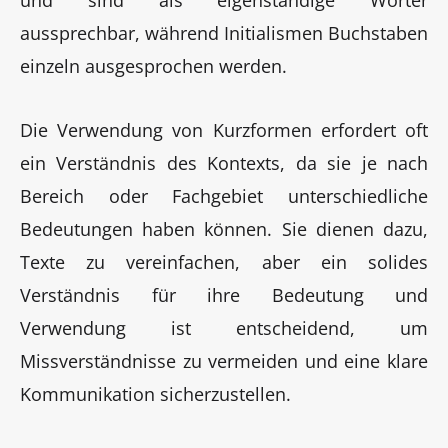
aussprechbar, während Initialismen Buchstaben
einzeln ausgesprochen werden.
Die Verwendung von Kurzformen erfordert oft
ein Verständnis des Kontexts, da sie je nach
Bereich oder Fachgebiet unterschiedliche
Bedeutungen haben können. Sie dienen dazu,
Texte zu vereinfachen, aber ein solides
Verständnis für ihre Bedeutung und
Verwendung ist entscheidend, um
Missverständnisse zu vermeiden und eine klare
Kommunikation sicherzustellen.