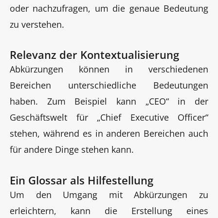
oder nachzufragen, um die genaue Bedeutung
zu verstehen.
Relevanz der Kontextualisierung
Abkürzungen können in verschiedenen
Bereichen unterschiedliche Bedeutungen
haben. Zum Beispiel kann „CEO“ in der
Geschäftswelt für „Chief Executive Officer“
stehen, während es in anderen Bereichen auch
für andere Dinge stehen kann.
Ein Glossar als Hilfestellung
Um den Umgang mit Abkürzungen zu
erleichtern, kann die Erstellung eines