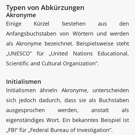
Typen von Abkürzungen
Akronyme
Einige Kürzel bestehen aus den
Anfangsbuchstaben von Wörtern und werden
als Akronyme bezeichnet. Beispielsweise steht
„UNESCO“ für „United Nations Educational,
Scientific and Cultural Organization“.
Initialismen
Initialismen ähneln Akronyme, unterscheiden
sich jedoch dadurch, dass sie als Buchstaben
ausgesprochen werden, anstatt als
eigenständiges Wort. Ein bekanntes Beispiel ist
„FBI“ für „Federal Bureau of Investigation“.