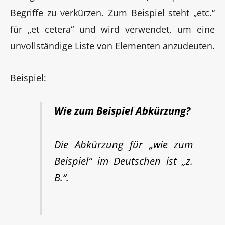
Begriffe zu verkürzen. Zum Beispiel steht „etc.“
für „et cetera“ und wird verwendet, um eine
unvollständige Liste von Elementen anzudeuten.
Beispiel:
Wie zum Beispiel Abkürzung?
Die Abkürzung für „wie zum
Beispiel“ im Deutschen ist „z.
B.“.