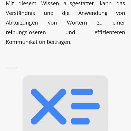
Mit diesem Wissen ausgestattet, kann das
Verständnis und die Anwendung von
Abkürzungen von Wörtern zu einer
reibungsloseren und effizienteren
Kommunikation beitragen.