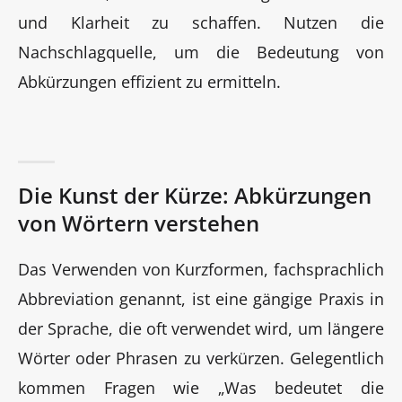
und Klarheit zu schaffen. Nutzen die
Nachschlagquelle, um die Bedeutung von
Abkürzungen effizient zu ermitteln.
Die Kunst der Kürze: Abkürzungen
von Wörtern verstehen
Das Verwenden von Kurzformen, fachsprachlich
Abbreviation genannt, ist eine gängige Praxis in
der Sprache, die oft verwendet wird, um längere
Wörter oder Phrasen zu verkürzen. Gelegentlich
kommen Fragen wie „Was bedeutet die