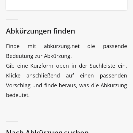
Abkürzungen finden
Finde mit abkürzung.net die passende
Bedeutung zur Abkürzung.
Gib eine Kurzform oben in der Suchleiste ein.
Klicke anschließend auf einen passenden
Vorschlag und finde heraus, was die Abkürzung
bedeutet.
Nach Abkürzung suchen