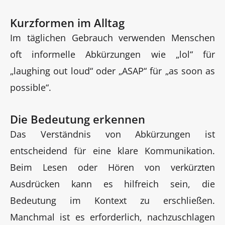
Kurzformen im Alltag
Im täglichen Gebrauch verwenden Menschen
oft informelle Abkürzungen wie „lol“ für
„laughing out loud“ oder „ASAP“ für „as soon as
possible“.
Die Bedeutung erkennen
Das Verständnis von Abkürzungen ist
entscheidend für eine klare Kommunikation.
Beim Lesen oder Hören von verkürzten
Ausdrücken kann es hilfreich sein, die
Bedeutung im Kontext zu erschließen.
Manchmal ist es erforderlich, nachzuschlagen