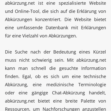
abkürzung.net ist eine spezialisierte Website
und Online-Tool, die sich auf die Erklärung von
Abkürzungen konzentriert. Die Website bietet
eine umfassende Datenbank mit Erklärungen
für eine Vielzahl von Abkürzungen.
Die Suche nach der Bedeutung eines Kürzel
muss nicht schwierig sein. Mit abkürzung.net
kann man schnell die gesuchte Information
finden. Egal, ob es sich um eine technische
Abkürzung, eine medizinische Terminologie
oder eine gängige Chat-Abkürzung handelt,
abkürzung.net bietet eine breite Palette von
Ressourcen, um Nachforschungen anzustellen