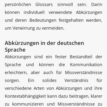
persönlichen Glossars sinnvoll sein. Darin
können individuell verwendete Abkürzungen
und deren Bedeutungen festgehalten werden,
um Verwirrung zu vermeiden.
Abkürzungen in der deutschen
Sprache
Abkürzungen sind ein fester Bestandteil der
Sprache und können die Kommunikation
erleichtern, aber auch für Missverständnisse
sorgen. Ein solides Verständnis für
verschiedene Arten von Abkürzungen und ihre
Kontextabhängigkeit kann dazu beitragen, klarer
zu kommunizieren und Missverständnisse zu