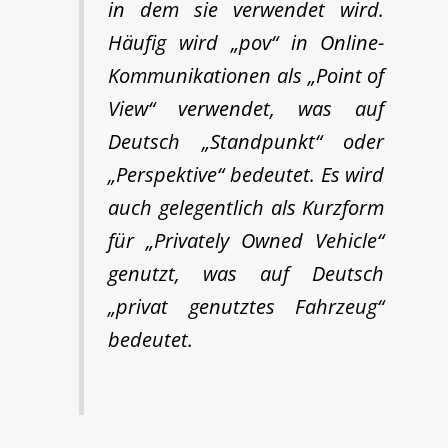
in dem sie verwendet wird.
Häufig wird „pov“ in Online-
Kommunikationen als „Point of
View“ verwendet, was auf
Deutsch „Standpunkt“ oder
„Perspektive“ bedeutet. Es wird
auch gelegentlich als Kurzform
für „Privately Owned Vehicle“
genutzt, was auf Deutsch
„privat genutztes Fahrzeug“
bedeutet.