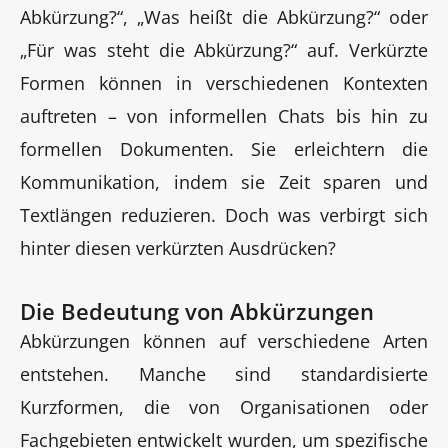
Abkürzung?“, „Was heißt die Abkürzung?“ oder
„Für was steht die Abkürzung?“ auf. Verkürzte
Formen können in verschiedenen Kontexten
auftreten – von informellen Chats bis hin zu
formellen Dokumenten. Sie erleichtern die
Kommunikation, indem sie Zeit sparen und
Textlängen reduzieren. Doch was verbirgt sich
hinter diesen verkürzten Ausdrücken?
Die Bedeutung von Abkürzungen
Abkürzungen können auf verschiedene Arten
entstehen. Manche sind standardisierte
Kurzformen, die von Organisationen oder
Fachgebieten entwickelt wurden, um spezifische