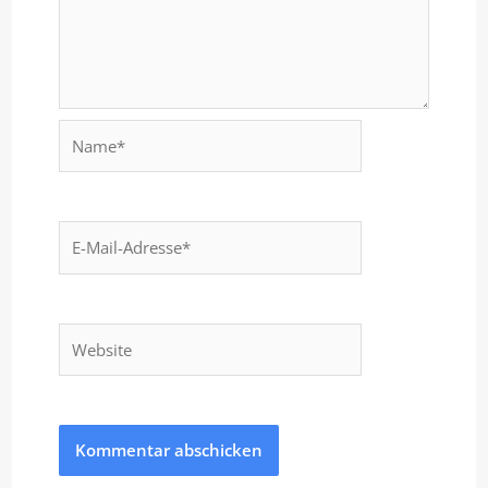
Name*
E-
Mail-
Adresse*
Website