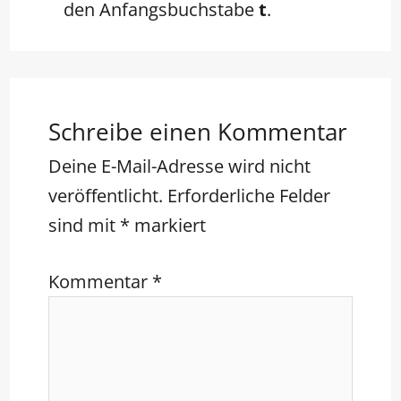
den Anfangsbuchstabe
t
.
Schreibe einen Kommentar
Deine E-Mail-Adresse wird nicht
veröffentlicht.
Erforderliche Felder
sind mit
*
markiert
Kommentar
*