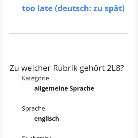
too late (deutsch: zu spät)
Zu welcher Rubrik gehört 2L8?
Kategorie
allgemeine Sprache
Sprache
englisch