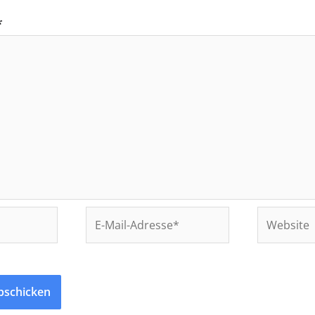
*
E-
Website
Mail-
Adresse*