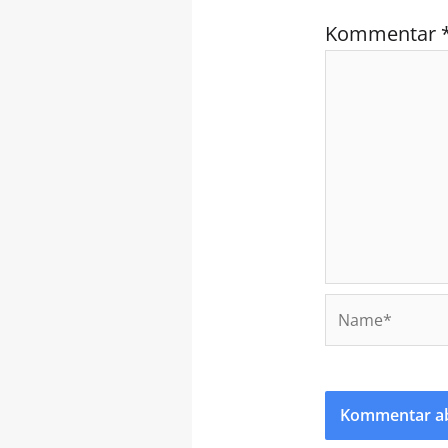
Kommentar
Name*