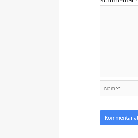
Kommentar
Name*