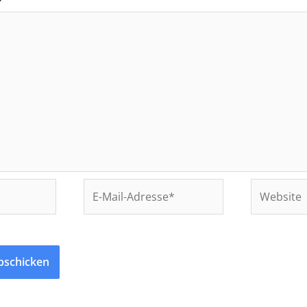
*
E-
Website
Mail-
Adresse*