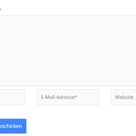
*
E-
Website
Mail-
Adresse*