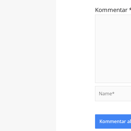
Kommentar
Name*