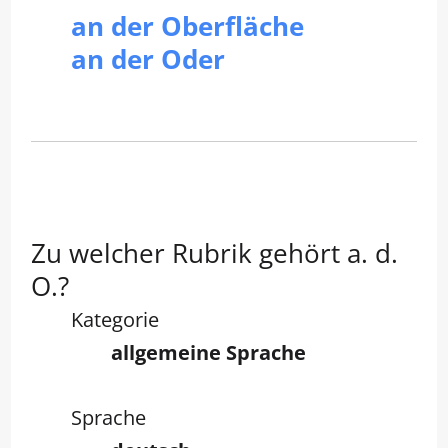
an der Oberfläche
an der Oder
Zu welcher Rubrik gehört a. d.
O.?
Kategorie
allgemeine Sprache
Sprache