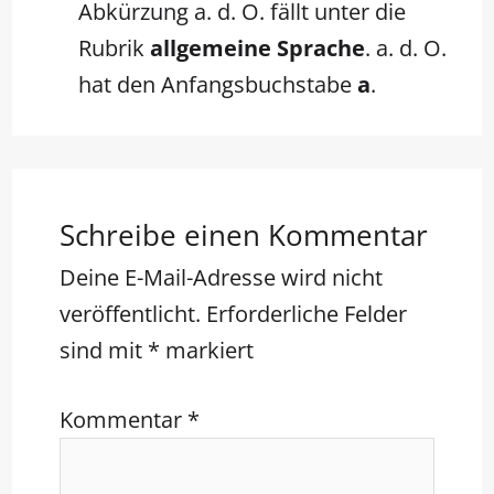
Abkürzung a. d. O. fällt unter die
Rubrik
allgemeine Sprache
. a. d. O.
hat den Anfangsbuchstabe
a
.
Schreibe einen Kommentar
Deine E-Mail-Adresse wird nicht
veröffentlicht.
Erforderliche Felder
sind mit
*
markiert
Kommentar
*