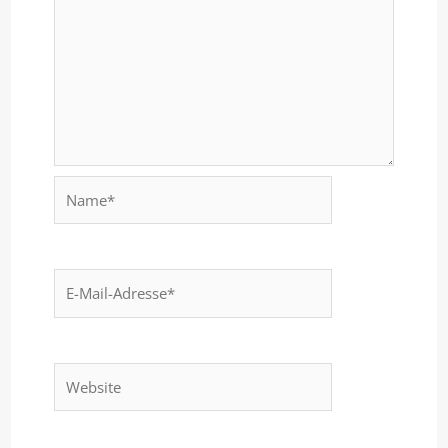
Name*
E-
Mail-
Adresse*
Website