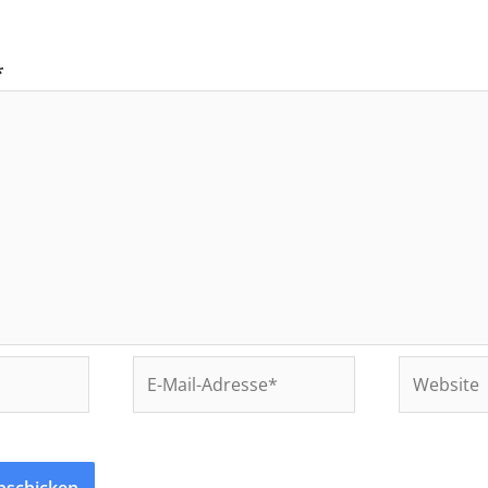
*
E-
Website
Mail-
Adresse*