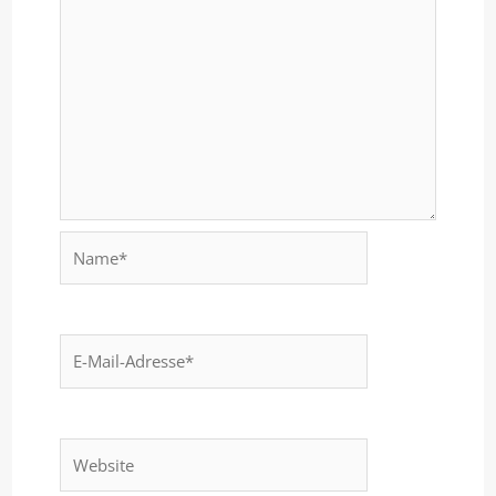
Name*
E-
Mail-
Adresse*
Website