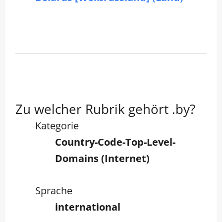
Zu welcher Rubrik gehört .by?
Kategorie
Country-Code-Top-Level-
Domains (Internet)
Sprache
international