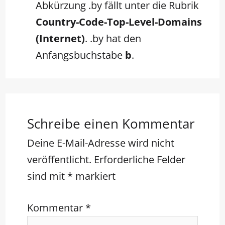
Abkürzung .by fällt unter die Rubrik
Country-Code-Top-Level-Domains
(Internet)
. .by hat den
Anfangsbuchstabe
b
.
Schreibe einen Kommentar
Deine E-Mail-Adresse wird nicht
veröffentlicht.
Erforderliche Felder
sind mit
*
markiert
Kommentar
*