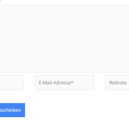
*
E-
Website
Mail-
Adresse*