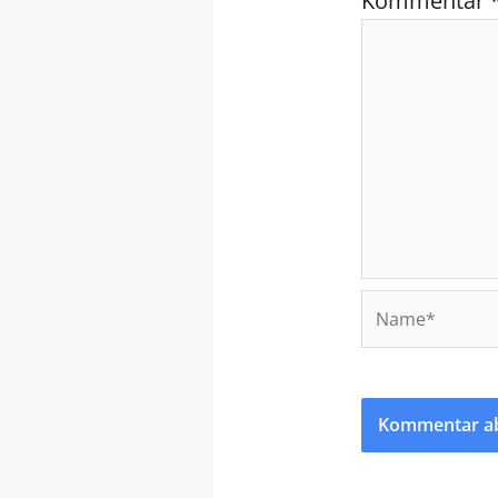
Kommentar
Name*