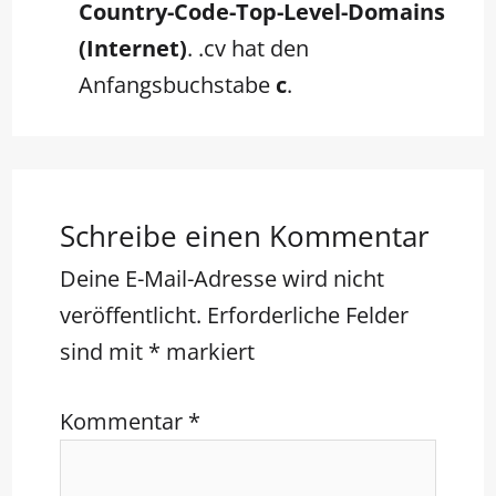
Country-Code-Top-Level-Domains
(Internet)
. .cv hat den
Anfangsbuchstabe
c
.
Schreibe einen Kommentar
Deine E-Mail-Adresse wird nicht
veröffentlicht.
Erforderliche Felder
sind mit
*
markiert
Kommentar
*