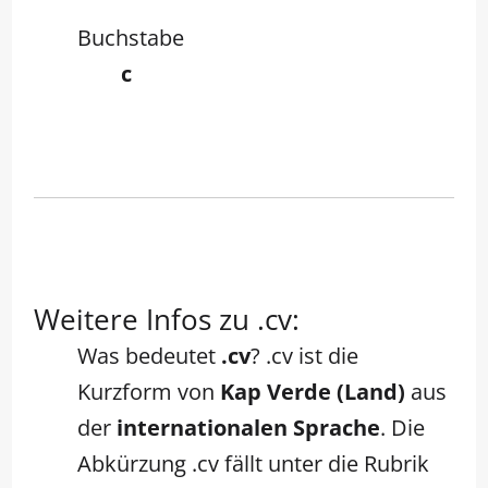
Buchstabe
c
Weitere Infos zu .cv:
Was bedeutet
.cv
? .cv ist die
Kurzform von
Kap Verde (Land)
aus
der
internationalen Sprache
. Die
Abkürzung .cv fällt unter die Rubrik