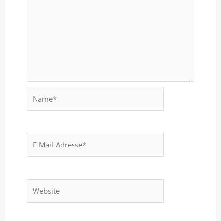
Name*
E-
Mail-
Adresse*
Website