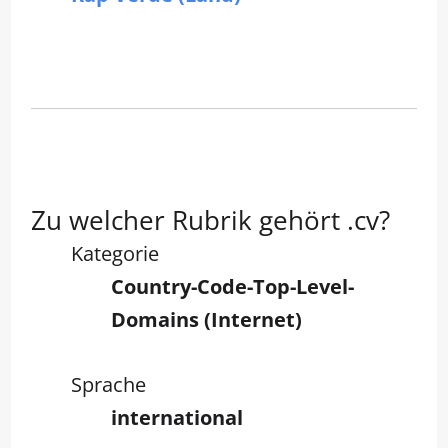
Zu welcher Rubrik gehört .cv?
Kategorie
Country-Code-Top-Level-
Domains (Internet)
Sprache
international