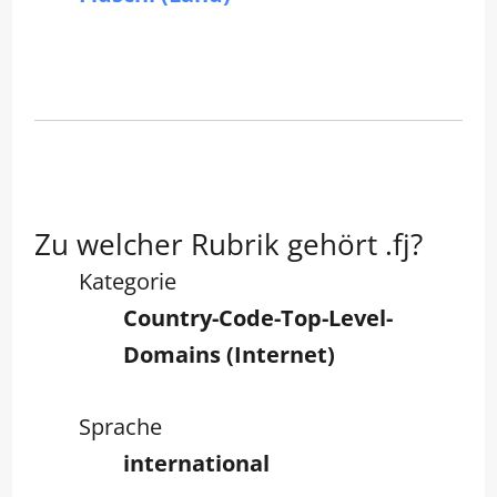
Zu welcher Rubrik gehört .fj?
Kategorie
Country-Code-Top-Level-
Domains (Internet)
Sprache
international