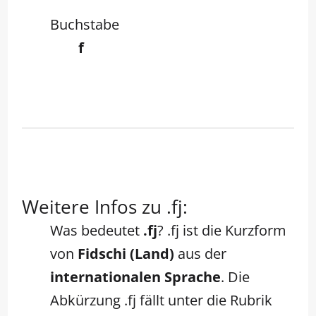
Buchstabe
f
Weitere Infos zu .fj:
Was bedeutet
.fj
? .fj ist die Kurzform
von
Fidschi (Land)
aus der
internationalen Sprache
. Die
Abkürzung .fj fällt unter die Rubrik