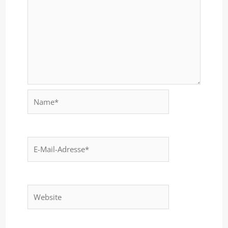
Name*
E-
Mail-
Adresse*
Website