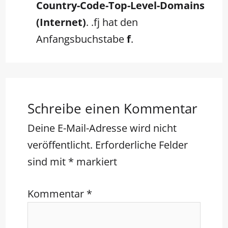
Country-Code-Top-Level-Domains
(Internet)
. .fj hat den
Anfangsbuchstabe
f
.
Schreibe einen Kommentar
Deine E-Mail-Adresse wird nicht
veröffentlicht.
Erforderliche Felder
sind mit
*
markiert
Kommentar
*