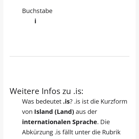
Buchstabe
i
Weitere Infos zu .is:
Was bedeutet
.is
? .is ist die Kurzform
von
Island (Land)
aus der
internationalen Sprache
. Die
Abkürzung .is fällt unter die Rubrik