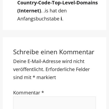
Country-Code-Top-Level-Domains
(Internet)
. .is hat den
Anfangsbuchstabe
i
.
Schreibe einen Kommentar
Deine E-Mail-Adresse wird nicht
veröffentlicht.
Erforderliche Felder
sind mit
*
markiert
Kommentar
*