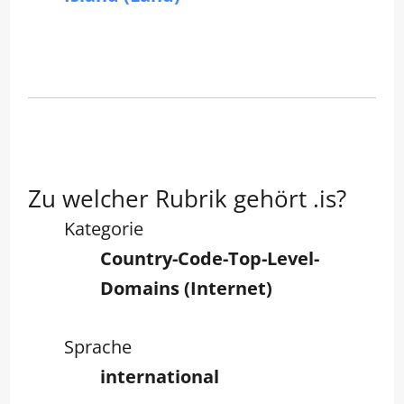
Zu welcher Rubrik gehört .is?
Kategorie
Country-Code-Top-Level-
Domains (Internet)
Sprache
international