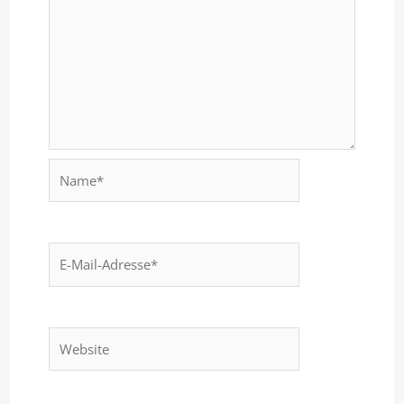
Name*
E-
Mail-
Adresse*
Website