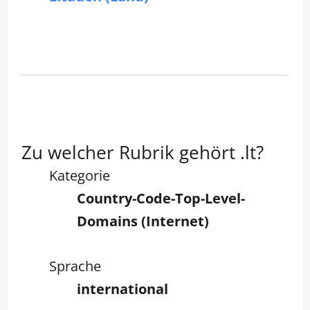
Zu welcher Rubrik gehört .lt?
Kategorie
Country-Code-Top-Level-
Domains (Internet)
Sprache
international