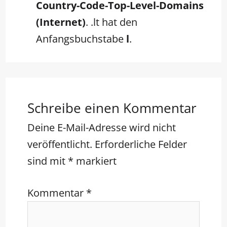
Country-Code-Top-Level-Domains
(Internet)
. .lt hat den
Anfangsbuchstabe
l
.
Schreibe einen Kommentar
Deine E-Mail-Adresse wird nicht
veröffentlicht.
Erforderliche Felder
sind mit
*
markiert
Kommentar
*