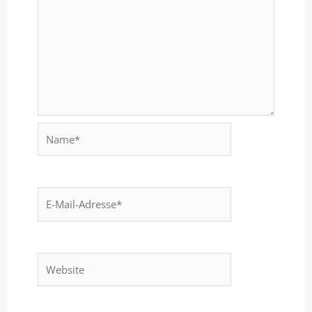
Name*
E-
Mail-
Adresse*
Website