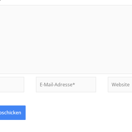
*
E-
Website
Mail-
Adresse*