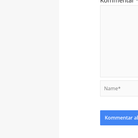
Kommentar
Name*