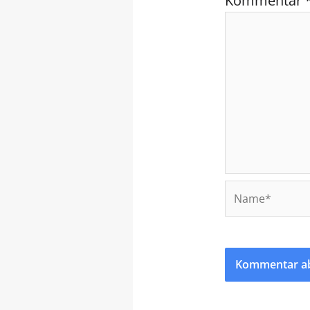
Kommentar
Name*