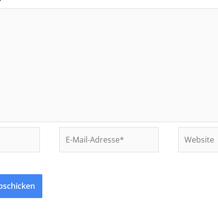
*
E-
Website
Mail-
Adresse*