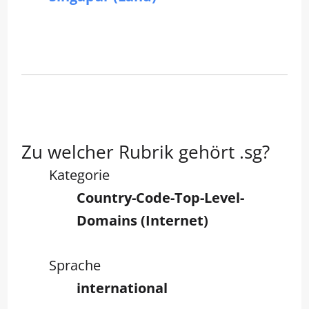
Zu welcher Rubrik gehört .sg?
Kategorie
Country-Code-Top-Level-
Domains (Internet)
Sprache
international