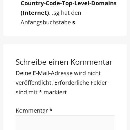
Country-Code-Top-Level-Domains
(Internet)
. .sg hat den
Anfangsbuchstabe
s
.
Schreibe einen Kommentar
Deine E-Mail-Adresse wird nicht
veröffentlicht.
Erforderliche Felder
sind mit
*
markiert
Kommentar
*