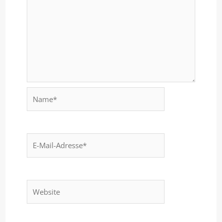
Name*
E-
Mail-
Adresse*
Website