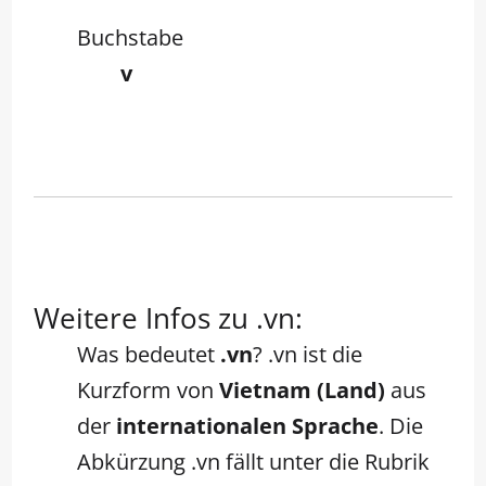
Buchstabe
v
Weitere Infos zu .vn:
Was bedeutet
.vn
? .vn ist die
Kurzform von
Vietnam (Land)
aus
der
internationalen Sprache
. Die
Abkürzung .vn fällt unter die Rubrik