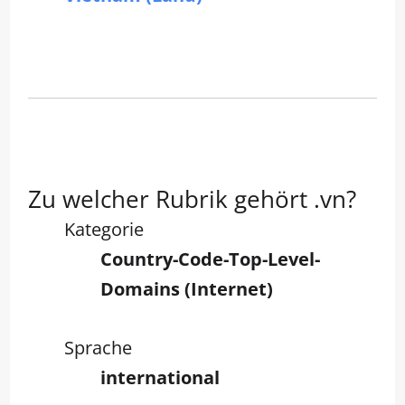
Zu welcher Rubrik gehört .vn?
Kategorie
Country-Code-Top-Level-
Domains (Internet)
Sprache
international