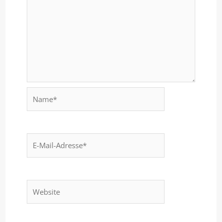
Name*
E-
Mail-
Adresse*
Website