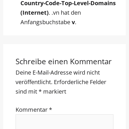
Country-Code-Top-Level-Domains
(Internet)
. .vn hat den
Anfangsbuchstabe
v
.
Schreibe einen Kommentar
Deine E-Mail-Adresse wird nicht
veröffentlicht.
Erforderliche Felder
sind mit
*
markiert
Kommentar
*