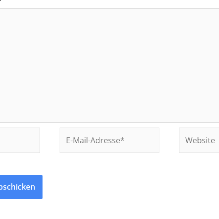
*
E-
Website
Mail-
Adresse*