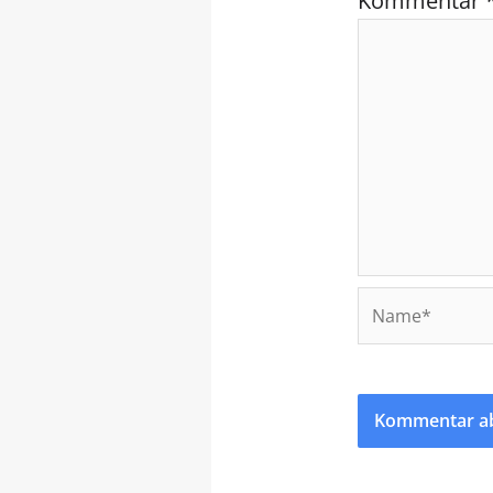
Kommentar
Name*